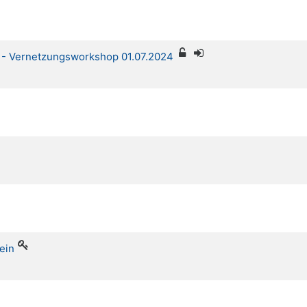
E - Vernetzungsworkshop 01.07.2024
ein