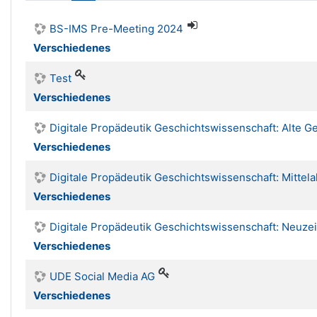
BS-IMS Pre-Meeting 2024
Verschiedenes
Test
Verschiedenes
Digitale Propädeutik Geschichtswissenschaft: Alte G
Verschiedenes
Digitale Propädeutik Geschichtswissenschaft: Mittela
Verschiedenes
Digitale Propädeutik Geschichtswissenschaft: Neuzei
Verschiedenes
UDE Social Media AG
Verschiedenes