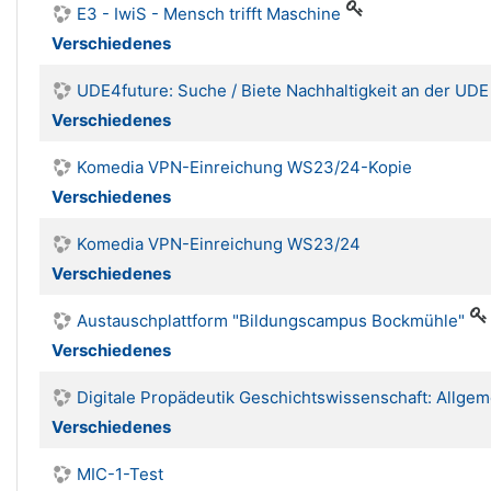
E3 - IwiS - Mensch trifft Maschine
Verschiedenes
UDE4future: Suche / Biete Nachhaltigkeit an der UD
Verschiedenes
Komedia VPN-Einreichung WS23/24-Kopie
Verschiedenes
Komedia VPN-Einreichung WS23/24
Verschiedenes
Austauschplattform "Bildungscampus Bockmühle"
Verschiedenes
Digitale Propädeutik Geschichtswissenschaft: Allgem
Verschiedenes
MIC-1-Test