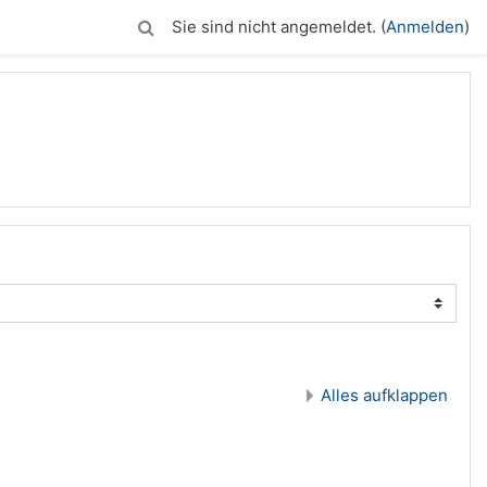
Sie sind nicht angemeldet. (
Anmelden
)
Alles aufklappen