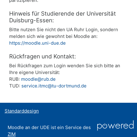
partizipieren.
Hinweis für Studierende der Universität
Duisburg-Essen:
Bitte nutzen Sie nicht den UA Ruhr Login, sondern
melden sich wie gewohnt bei Moodle an:
https://moodle.uni-due.de
Rückfragen und Kontakt:
Bei Rückfragen zum Login wenden Sie sich bitte an
Ihre eigene Universität:
RUB:
moodle@rub.de
TUD:
service.itmc@tu-dortmund.de
Standarddesign
Moodle an der UDE ist ein Service des
ZIM