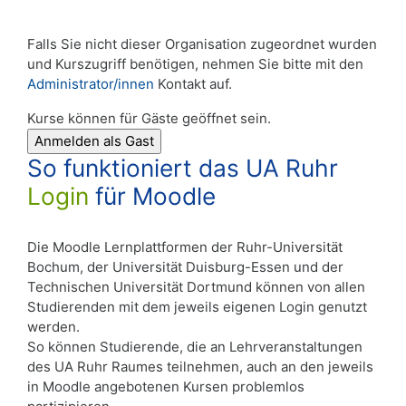
Falls Sie nicht dieser Organisation zugeordnet wurden
und Kurszugriff benötigen, nehmen Sie bitte mit den
Administrator/innen
Kontakt auf.
Kurse können für Gäste geöffnet sein.
So funktioniert das UA Ruhr
Login
für Moodle
Die Moodle Lernplattformen der Ruhr-Universität
Bochum, der Universität Duisburg-Essen und der
Technischen Universität Dortmund können von allen
Studierenden mit dem jeweils eigenen Login genutzt
werden.
So können Studierende, die an Lehrveranstaltungen
des UA Ruhr Raumes teilnehmen, auch an den jeweils
in Moodle angebotenen Kursen problemlos