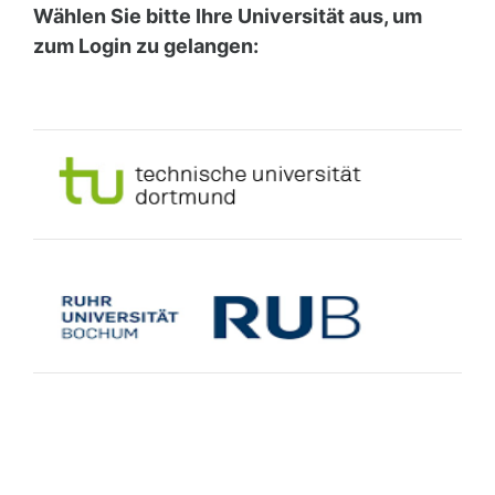
Zum Hauptinhalt
Wählen Sie bitte Ihre Universität aus, um
zum Login zu gelangen: