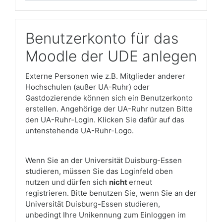
Benutzerkonto für das
Moodle der UDE anlegen
Externe Personen wie z.B. Mitglieder anderer
Hochschulen (außer UA-Ruhr) oder
Gastdozierende können sich ein Benutzerkonto
erstellen. Angehörige der UA-Ruhr nutzen Bitte
den UA-Ruhr-Login. Klicken Sie dafür auf das
untenstehende UA-Ruhr-Logo.
Wenn Sie an der Universität Duisburg-Essen
studieren, müssen Sie das Loginfeld oben
nutzen und dürfen sich
nicht
erneut
registrieren. Bitte benutzen Sie, wenn Sie an der
Universität Duisburg-Essen studieren,
unbedingt Ihre Unikennung zum Einloggen im