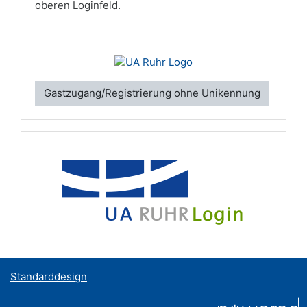
oberen Loginfeld.
Gastzugang/Registrierung ohne Unikennung
Standarddesign