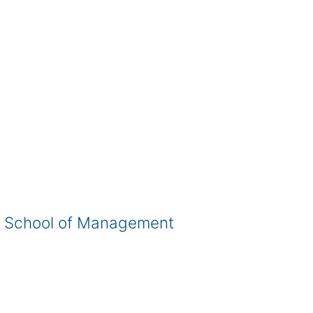
or School of Management