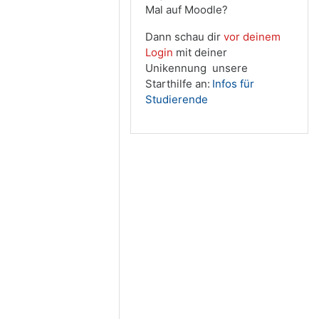
Mal auf Moodle?
Dann schau dir
vor deinem
Login
mit deiner
Unikennung unsere
Starthilfe an:
Infos für
Studierende