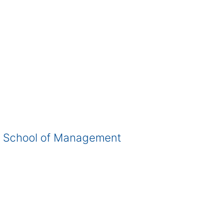
or School of Management