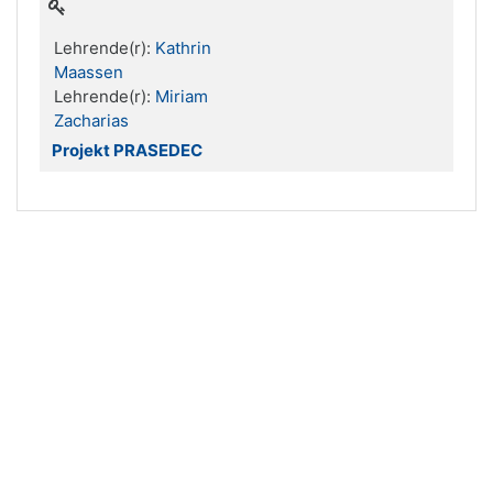
Lehrende(r):
Kathrin
Maassen
Lehrende(r):
Miriam
Zacharias
Projekt PRASEDEC