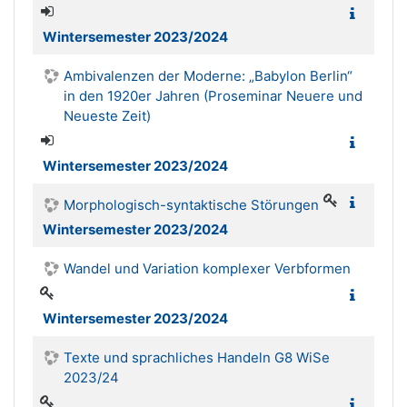
Wintersemester 2023/2024
Ambivalenzen der Moderne: „Babylon Berlin“
in den 1920er Jahren (Proseminar Neuere und
Neueste Zeit)
Wintersemester 2023/2024
Morphologisch-syntaktische Störungen
Wintersemester 2023/2024
Wandel und Variation komplexer Verbformen
Wintersemester 2023/2024
Texte und sprachliches Handeln G8 WiSe
2023/24