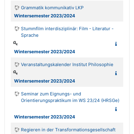
Grammatik kommunikativ LKP
Wintersemester 2023/2024
Stummfilm interdisziplinär: Film - Literatur -
Sprache
Wintersemester 2023/2024
Veranstaltungskalender Institut Philosophie
Wintersemester 2023/2024
Seminar zum Eignungs- und
Orientierungspraktikum im WS 23/24 (HRSGe)
Wintersemester 2023/2024
Regieren in der Transformationsgesellschaft