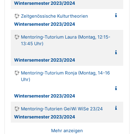
Wintersemester 2023/2024
Zeitgenössische Kulturtheorien
Wintersemester 2023/2024
Mentoring-Tutorium Laura (Montag, 12:15-
13:45 Uhr)
Wintersemester 2023/2024
Mentoring-Tutorium Ronja (Montag, 14-16
Uhr)
Wintersemester 2023/2024
Mentoring-Tutorien GeiWi WiSe 23/24
Wintersemester 2023/2024
Mehr anzeigen