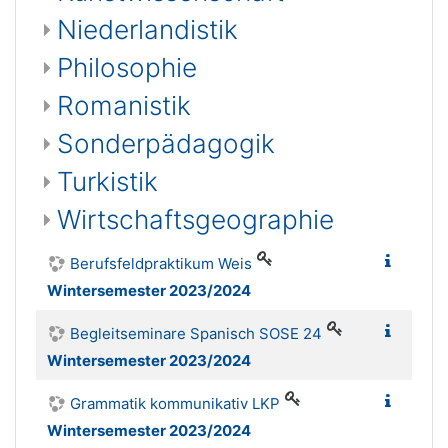
Niederlandistik
Philosophie
Romanistik
Sonderpädagogik
Turkistik
Wirtschaftsgeographie
Berufsfeldpraktikum Weis
Wintersemester 2023/2024
Begleitseminare Spanisch SOSE 24
Wintersemester 2023/2024
Grammatik kommunikativ LKP
Wintersemester 2023/2024