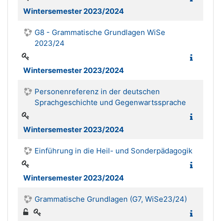
Wintersemester 2023/2024
G8 - Grammatische Grundlagen WiSe
2023/24
Wintersemester 2023/2024
Personenreferenz in der deutschen
Sprachgeschichte und Gegenwartssprache
Wintersemester 2023/2024
Einführung in die Heil- und Sonderpädagogik
Wintersemester 2023/2024
Grammatische Grundlagen (G7, WiSe23/24)