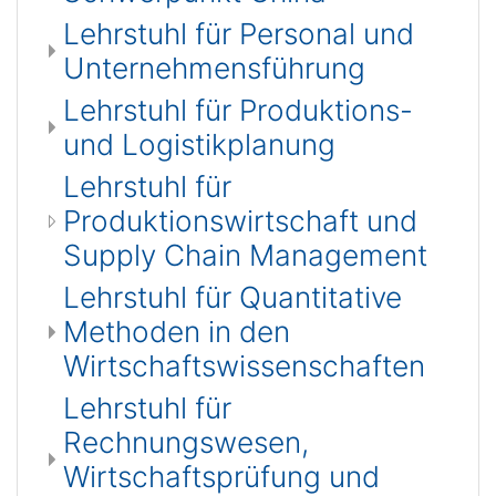
Lehrstuhl für Personal und
Unternehmensführung
Lehrstuhl für Produktions-
und Logistikplanung
Lehrstuhl für
Produktionswirtschaft und
Supply Chain Management
Lehrstuhl für Quantitative
Methoden in den
Wirtschaftswissenschaften
Lehrstuhl für
Rechnungswesen,
Wirtschaftsprüfung und