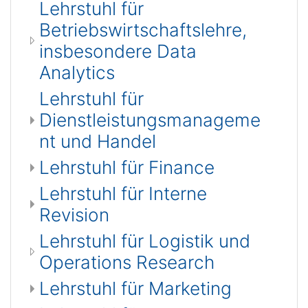
Lehrstuhl für
Betriebswirtschaftslehre,
insbesondere Data
Analytics
Lehrstuhl für
Dienstleistungsmanageme
nt und Handel
Lehrstuhl für Finance
Lehrstuhl für Interne
Revision
Lehrstuhl für Logistik und
Operations Research
Lehrstuhl für Marketing