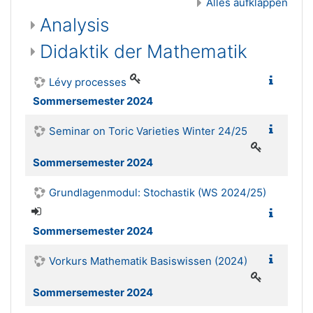
Alles aufklappen
Analysis
Didaktik der Mathematik
Lévy processes
Sommersemester 2024
Seminar on Toric Varieties Winter 24/25
Sommersemester 2024
Grundlagenmodul: Stochastik (WS 2024/25)
Sommersemester 2024
Vorkurs Mathematik Basiswissen (2024)
Sommersemester 2024