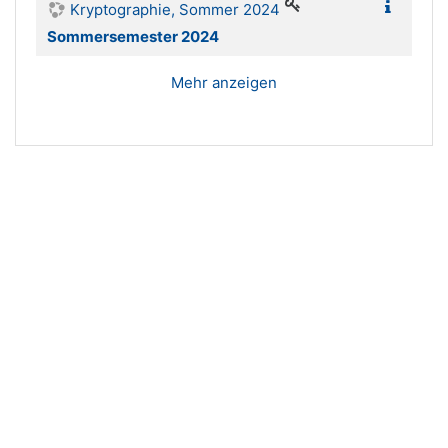
Kryptographie, Sommer 2024
Sommersemester 2024
Mehr anzeigen