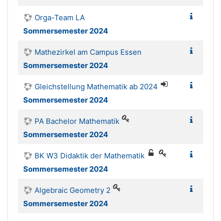
Orga-Team LA
Sommersemester 2024
Mathezirkel am Campus Essen
Sommersemester 2024
Gleichstellung Mathematik ab 2024
Sommersemester 2024
PA Bachelor Mathematik
Sommersemester 2024
BK W3 Didaktik der Mathematik
Sommersemester 2024
Algebraic Geometry 2
Sommersemester 2024