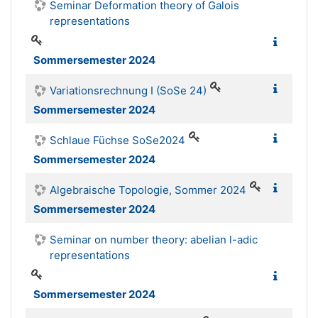
Seminar Deformation theory of Galois
representations
Sommersemester 2024
Variationsrechnung I (SoSe 24)
Sommersemester 2024
Schlaue Füchse SoSe2024
Sommersemester 2024
Algebraische Topologie, Sommer 2024
Sommersemester 2024
Seminar on number theory: abelian l-adic
representations
Sommersemester 2024