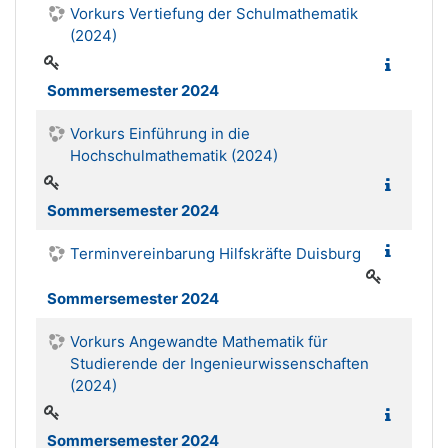
Vorkurs Vertiefung der Schulmathematik
(2024)
Sommersemester 2024
Vorkurs Einführung in die
Hochschulmathematik (2024)
Sommersemester 2024
Terminvereinbarung Hilfskräfte Duisburg
Sommersemester 2024
Vorkurs Angewandte Mathematik für
Studierende der Ingenieurwissenschaften
(2024)
Sommersemester 2024