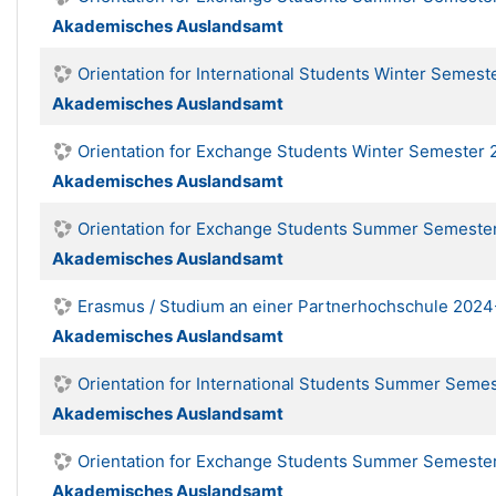
Akademisches Auslandsamt
Orientation for International Students Winter Semes
Akademisches Auslandsamt
Orientation for Exchange Students Winter Semester
Akademisches Auslandsamt
Orientation for Exchange Students Summer Semeste
Akademisches Auslandsamt
Erasmus / Studium an einer Partnerhochschule 2024
Akademisches Auslandsamt
Orientation for International Students Summer Seme
Akademisches Auslandsamt
Orientation for Exchange Students Summer Semeste
Akademisches Auslandsamt