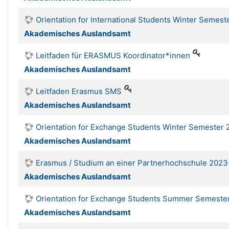
Orientation for International Students Winter Semes
Akademisches Auslandsamt
Leitfaden für ERASMUS Koordinator*innen
Akademisches Auslandsamt
Leitfaden Erasmus SMS
Akademisches Auslandsamt
Orientation for Exchange Students Winter Semester
Akademisches Auslandsamt
Erasmus / Studium an einer Partnerhochschule 2023
Akademisches Auslandsamt
Orientation for Exchange Students Summer Semeste
Akademisches Auslandsamt