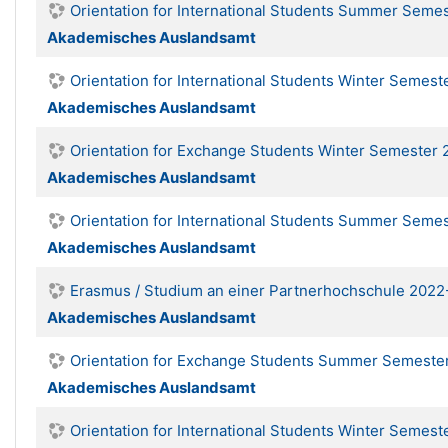
Orientation for International Students Summer Seme
Akademisches Auslandsamt
Orientation for International Students Winter Semes
Akademisches Auslandsamt
Orientation for Exchange Students Winter Semester
Akademisches Auslandsamt
Orientation for International Students Summer Seme
Akademisches Auslandsamt
Erasmus / Studium an einer Partnerhochschule 2022
Akademisches Auslandsamt
Orientation for Exchange Students Summer Semeste
Akademisches Auslandsamt
Orientation for International Students Winter Semest