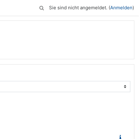
Sie sind nicht angemeldet. (
Anmelden
)