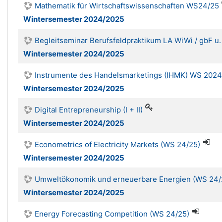
Mathematik für Wirtschaftswissenschaften WS24/25
Wintersemester 2024/2025
Begleitseminar Berufsfeldpraktikum LA WiWi / gbF u
Wintersemester 2024/2025
Instrumente des Handelsmarketings (IHMK) WS 202
Wintersemester 2024/2025
Digital Entrepreneurship (I + II)
Wintersemester 2024/2025
Econometrics of Electricity Markets (WS 24/25)
Wintersemester 2024/2025
Umweltökonomik und erneuerbare Energien (WS 24/
Wintersemester 2024/2025
Energy Forecasting Competition (WS 24/25)