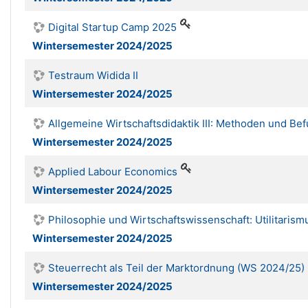
Digital Startup Camp 2025
Wintersemester 2024/2025
Testraum Widida II
Wintersemester 2024/2025
Allgemeine Wirtschaftsdidaktik III: Methoden und B
Wintersemester 2024/2025
Applied Labour Economics
Wintersemester 2024/2025
Philosophie und Wirtschaftswissenschaft: Utilitaris
Wintersemester 2024/2025
Steuerrecht als Teil der Marktordnung (WS 2024/25)
Wintersemester 2024/2025