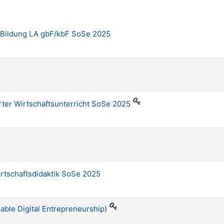
 Bildung LA gbF/kbF SoSe 2025
rter Wirtschaftsunterricht SoSe 2025
Wirtschaftsdidaktik SoSe 2025
nable Digital Entrepreneurship)