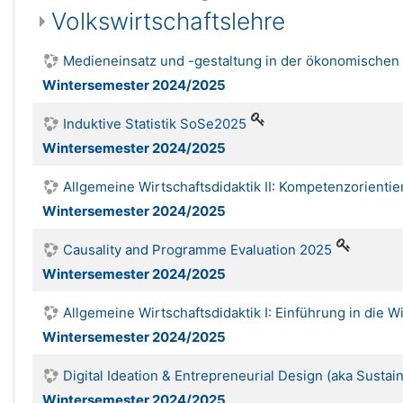
Volkswirtschaftslehre
Medieneinsatz und -gestaltung in der ökonomischen
Wintersemester 2024/2025
Induktive Statistik SoSe2025
Wintersemester 2024/2025
Allgemeine Wirtschaftsdidaktik II: Kompetenzorientie
Wintersemester 2024/2025
Causality and Programme Evaluation 2025
Wintersemester 2024/2025
Allgemeine Wirtschaftsdidaktik I: Einführung in die 
Wintersemester 2024/2025
Digital Ideation & Entrepreneurial Design (aka Sustai
Wintersemester 2024/2025