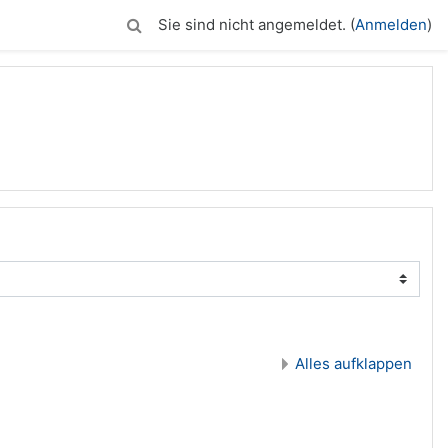
Sie sind nicht angemeldet. (
Anmelden
)
Alles aufklappen