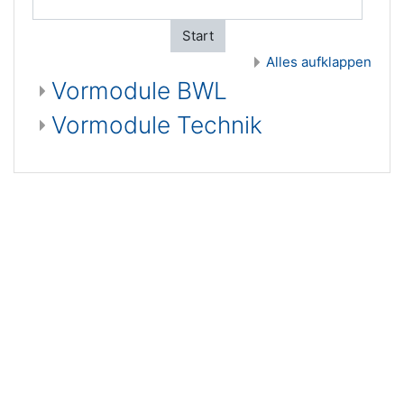
Start
Alles aufklappen
Vormodule BWL
Vormodule Technik