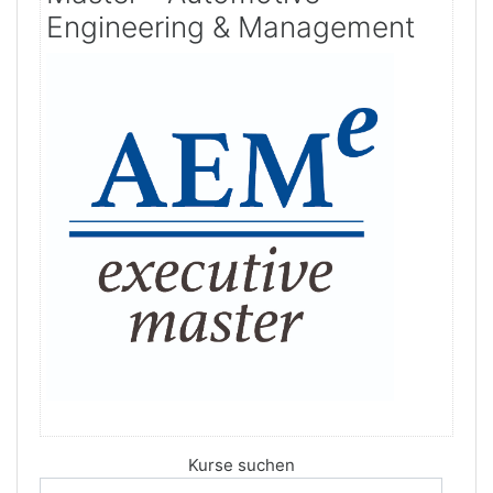
Engineering & Management
Kurse suchen