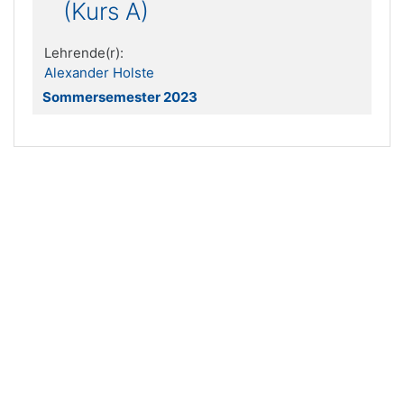
(Kurs A)
Lehrende(r):
Alexander Holste
Sommersemester 2023