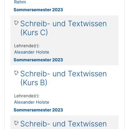
Rehm
Sommersemester 2023
Schreib- und Textwissen
(Kurs C)
Lehrende(r):
Alexander Holste
Sommersemester 2023
Schreib- und Textwissen
(Kurs B)
Lehrende(r):
Alexander Holste
Sommersemester 2023
Schreib- und Textwissen