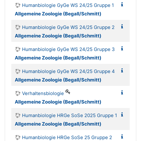
Humanbiologie GyGe WS 24/25 Gruppe 1
Allgemeine Zoologie (Begall/Schmitt)
Humanbiologie GyGe WS 24/25 Gruppe 2
Allgemeine Zoologie (Begall/Schmitt)
Humanbiologie GyGe WS 24/25 Gruppe 3
Allgemeine Zoologie (Begall/Schmitt)
Humanbiologie GyGe WS 24/25 Gruppe 4
Allgemeine Zoologie (Begall/Schmitt)
Verhaltensbiologie
Allgemeine Zoologie (Begall/Schmitt)
Humanbiologie HRGe SoSe 2025 Gruppe 1
Allgemeine Zoologie (Begall/Schmitt)
Humanbiologie HRGe SoSe 25 Gruppe 2