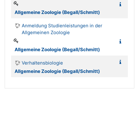
Allgemeine Zoologie (Begall/Schmitt)
Anmeldung Studienleistungen in der
Allgemeinen Zoologie
Allgemeine Zoologie (Begall/Schmitt)
Verhaltensbiologie
Allgemeine Zoologie (Begall/Schmitt)