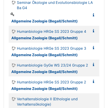
Seminar Ökologie und Evolutionsbiologie LA
Ba G4
Allgemeine Zoologie (Begall/Schmitt)
Humanbiologie HRGe SS 2023 Gruppe 4
Allgemeine Zoologie (Begall/Schmitt)
Humanbiologie HRGe SS 2023 Gruppe 3
Allgemeine Zoologie (Begall/Schmitt)
Humanbiologie GyGe WS 23/24 Gruppe 2
Allgemeine Zoologie (Begall/Schmitt)
Humanbiologie HRGe SS 2023 Gruppe 2
Allgemeine Zoologie (Begall/Schmitt)
Verhaltensbiologie II (Ethologie und
Verhaltensökologie)