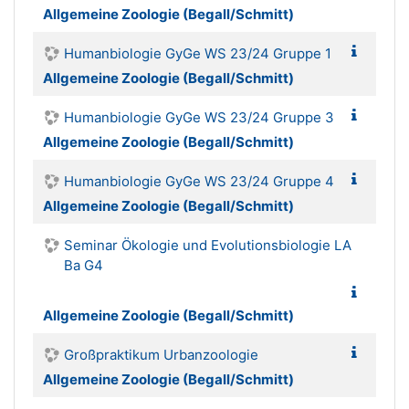
Allgemeine Zoologie (Begall/Schmitt)
Humanbiologie GyGe WS 23/24 Gruppe 1
Allgemeine Zoologie (Begall/Schmitt)
Humanbiologie GyGe WS 23/24 Gruppe 3
Allgemeine Zoologie (Begall/Schmitt)
Humanbiologie GyGe WS 23/24 Gruppe 4
Allgemeine Zoologie (Begall/Schmitt)
Seminar Ökologie und Evolutionsbiologie LA
Ba G4
Allgemeine Zoologie (Begall/Schmitt)
Großpraktikum Urbanzoologie
Allgemeine Zoologie (Begall/Schmitt)