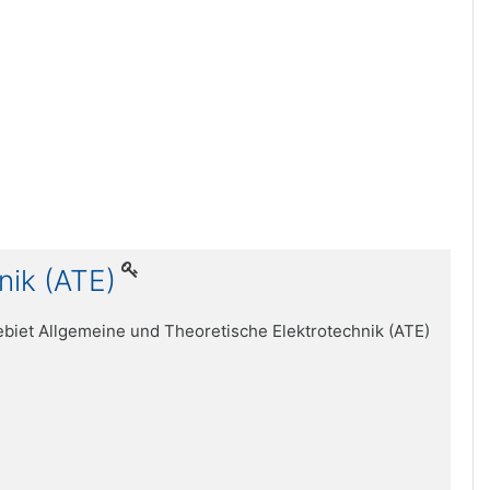
nik (ATE)
biet Allgemeine und Theoretische Elektrotechnik (ATE)