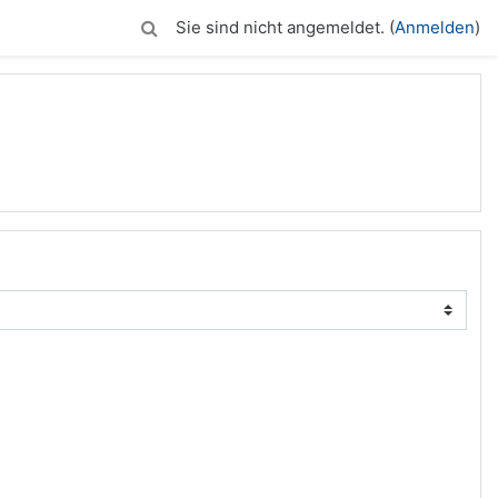
Sie sind nicht angemeldet. (
Anmelden
)