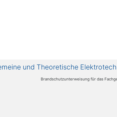
meine und Theoretische Elektrotech
Brandschutzunterweisung für das Fachge