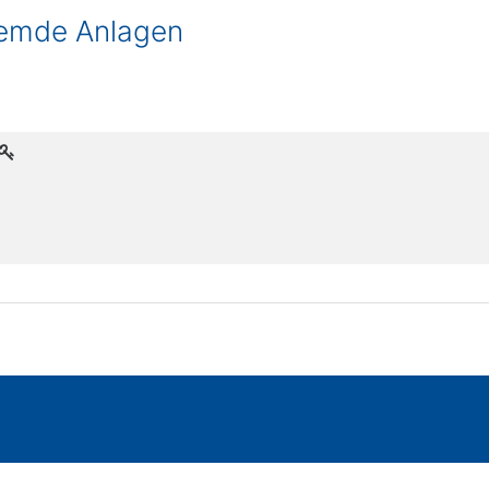
remde Anlagen