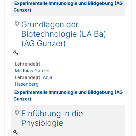
Experimentelle Immunologie und Bildgebung (AG
Gunzer)
Grundlagen der
Biotechnologie (LA Ba)
(AG Gunzer)
Lehrende(r):
Matthias Gunzer
Lehrende(r):
Anja
Hasenberg
Experimentelle Immunologie und Bildgebung (AG
Gunzer)
Einführung in die
Physiologie