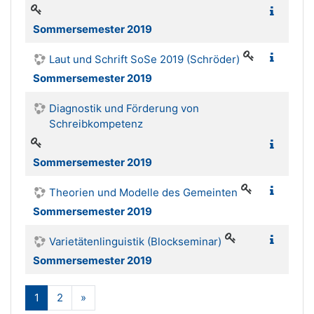
Sommersemester 2019
Laut und Schrift SoSe 2019 (Schröder)
Sommersemester 2019
Diagnostik und Förderung von
Schreibkompetenz
Sommersemester 2019
Theorien und Modelle des Gemeinten
Sommersemester 2019
Varietätenlinguistik (Blockseminar)
Sommersemester 2019
(actual)
Siguiente
1
2
»