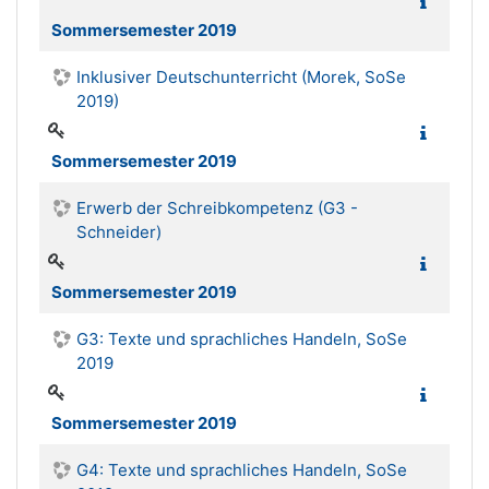
Sommersemester 2019
Inklusiver Deutschunterricht (Morek, SoSe
2019)
Sommersemester 2019
Erwerb der Schreibkompetenz (G3 -
Schneider)
Sommersemester 2019
G3: Texte und sprachliches Handeln, SoSe
2019
Sommersemester 2019
G4: Texte und sprachliches Handeln, SoSe