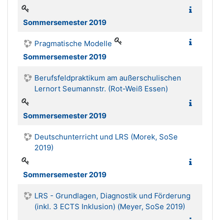
Sommersemester 2019
Pragmatische Modelle
Sommersemester 2019
Berufsfeldpraktikum am außerschulischen
Lernort Seumannstr. (Rot-Weiß Essen)
Sommersemester 2019
Deutschunterricht und LRS (Morek, SoSe
2019)
Sommersemester 2019
LRS - Grundlagen, Diagnostik und Förderung
(inkl. 3 ECTS Inklusion) (Meyer, SoSe 2019)