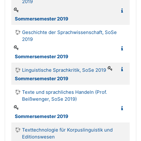
2019
Sommersemester 2019
Geschichte der Sprachwissenschaft, SoSe
2019
Sommersemester 2019
Linguistische Sprachkritik, SoSe 2019
Sommersemester 2019
Texte und sprachliches Handeln (Prof.
Beißwenger, SoSe 2019)
Sommersemester 2019
Texttechnologie für Korpuslinguistik und
Editionswesen