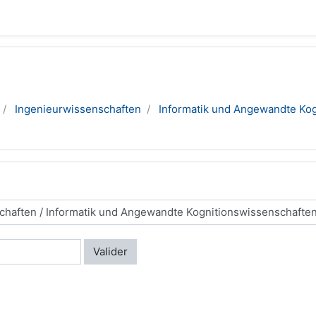
Ingenieurwissenschaften
Informatik und Angewandte Ko
Valider