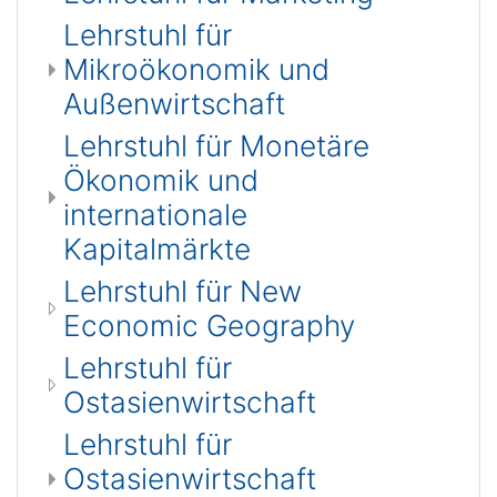
Lehrstuhl für
Mikroökonomik und
Außenwirtschaft
Lehrstuhl für Monetäre
Ökonomik und
internationale
Kapitalmärkte
Lehrstuhl für New
Economic Geography
Lehrstuhl für
Ostasienwirtschaft
Lehrstuhl für
Ostasienwirtschaft