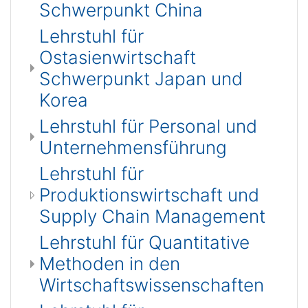
Schwerpunkt China
Lehrstuhl für
Ostasienwirtschaft
Schwerpunkt Japan und
Korea
Lehrstuhl für Personal und
Unternehmensführung
Lehrstuhl für
Produktionswirtschaft und
Supply Chain Management
Lehrstuhl für Quantitative
Methoden in den
Wirtschaftswissenschaften