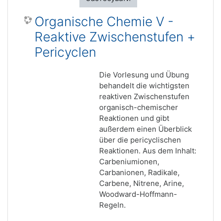
Organische Chemie V -
Reaktive Zwischenstufen +
Pericyclen
Die Vorlesung und Übung
behandelt die wichtigsten
reaktiven Zwischenstufen
organisch-chemischer
Reaktionen und gibt
außerdem einen Überblick
über die pericyclischen
Reaktionen. Aus dem Inhalt:
Carbeniumionen,
Carbanionen, Radikale,
Carbene, Nitrene, Arine,
Woodward-Hoffmann-
Regeln.