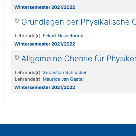
Wintersemester 2021/2022
Grundlagen der Physikalische
Lehrende(r):
Eckart Hasselbrink
Wintersemester 2021/2022
Allgemeine Chemie für Physike
Lehrende(r):
Sebastian Schlücker
Lehrende(r):
Maurice van Gastel
Wintersemester 2021/2022