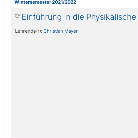
Wintersemester 2021/2022
Einführung in die Physikalisch
Lehrende(r):
Christian Mayer