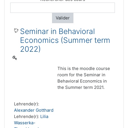
Valider
Seminar in Behavioral
Economics (Summer term
2022)
This is the moodle course
room for the Seminar in
Behavioral Economics in
the Summer term 2021.
Lehrende(r):
Alexander Gotthard
Lehrende(r):
Lilia
Wasserka-