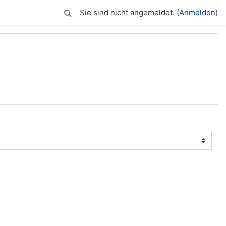
Sie sind nicht angemeldet. (
Anmelden
)