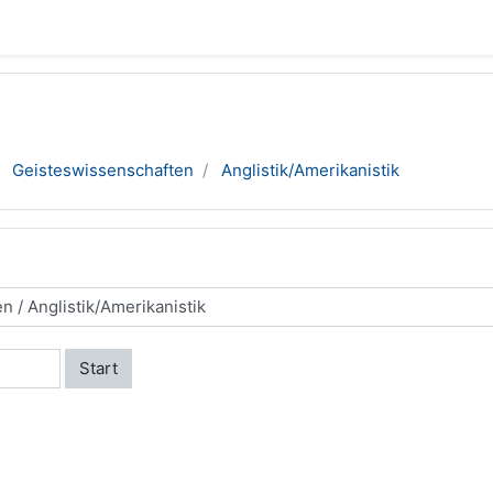
Geisteswissenschaften
Anglistik/Amerikanistik
Start