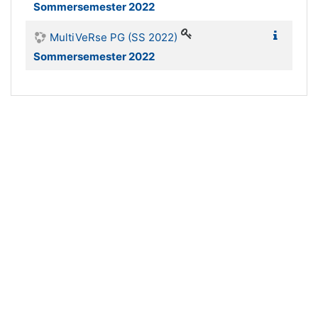
Sommersemester 2022
MultiVeRse PG (SS 2022)
Sommersemester 2022