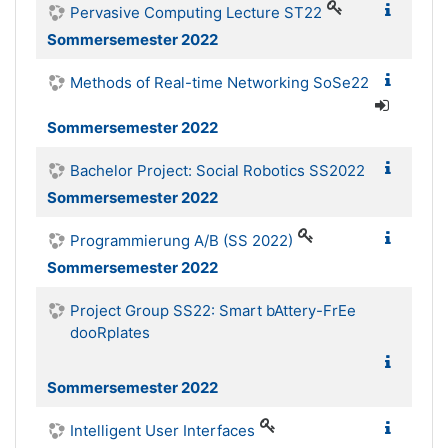
Pervasive Computing Lecture ST22
Sommersemester 2022
Methods of Real-time Networking SoSe22
Sommersemester 2022
Bachelor Project: Social Robotics SS2022
Sommersemester 2022
Programmierung A/B (SS 2022)
Sommersemester 2022
Project Group SS22: Smart bAttery-FrEe
dooRplates
Sommersemester 2022
Intelligent User Interfaces