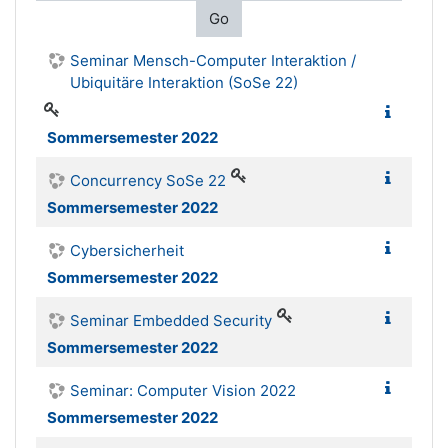
Go
Seminar Mensch-Computer Interaktion /
Ubiquitäre Interaktion (SoSe 22)
Sommersemester 2022
Concurrency SoSe 22
Sommersemester 2022
Cybersicherheit
Sommersemester 2022
Seminar Embedded Security
Sommersemester 2022
Seminar: Computer Vision 2022
Sommersemester 2022