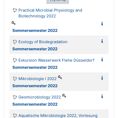
Practical Microbial Physiology and
Biotechnology 2022
Sommersemester 2022
Ecology of Biodegradation
Sommersemester 2022
Exkursion Wasserwerk Flehe Düsseldorf
Sommersemester 2022
Mikrobiologie I 2022
Sommersemester 2022
Geomicrobiology 2022
Sommersemester 2022
Aquatische Mikrobiologie 2022, Vorlesung