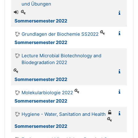
und Übungen
Sommersemester 2022
Grundlagen der Biochemie SS2022
Sommersemester 2022
Lecture Microbial Biotechnology and
Biodegradation 2022
Sommersemester 2022
Molekularbiologie 2022
Sommersemester 2022
Hygiene - Water, Sanitation and Health
Sommersemester 2022