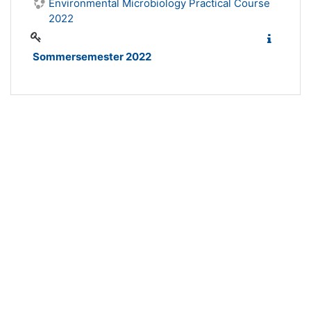
Environmental Microbiology Practical Course
2022
Sommersemester 2022