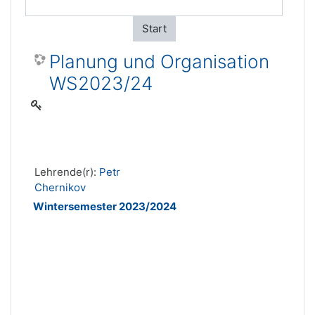
Start
Planung und Organisation
WS2023/24
Lehrende(r):
Petr
Chernikov
Wintersemester 2023/2024