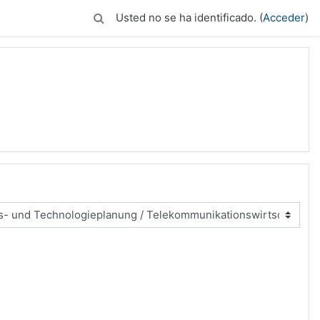
Usted no se ha identificado. (
Acceder
)