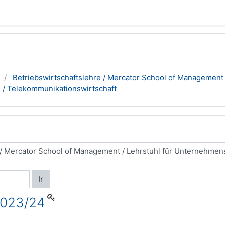
Betriebswirtschaftslehre / Mercator School of Management
 / Telekommunikationswirtschaft
Ir
2023/24