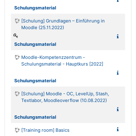
Schulungsmaterial
[Schulung] Grundlagen – Einführung in
Moodle (25.11.2022)
Schulungsmaterial
Moodle-Kompetenzzentrum -
Schulungsmaterial - Hauptkurs [2022]
Schulungsmaterial
[Schulung] Moodle - OC, LevelUp, Stash,
Textlabor, Moodleoverflow (10.08.2022)
Schulungsmaterial
[Training room] Basics