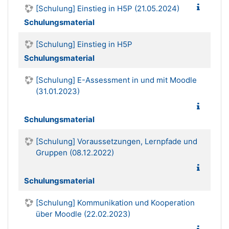
[Schulung] Einstieg in H5P (21.05.2024)
Schulungsmaterial
[Schulung] Einstieg in H5P
Schulungsmaterial
[Schulung] E-Assessment in und mit Moodle
(31.01.2023)
Schulungsmaterial
[Schulung] Voraussetzungen, Lernpfade und
Gruppen (08.12.2022)
Schulungsmaterial
[Schulung] Kommunikation und Kooperation
über Moodle (22.02.2023)