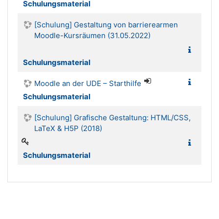
Schulungsmaterial
[Schulung] Gestaltung von barrierearmen
Moodle-Kursräumen (31.05.2022)
Schulungsmaterial
Moodle an der UDE – Starthilfe
Schulungsmaterial
[Schulung] Grafische Gestaltung: HTML/CSS,
LaTeX & H5P (2018)
Schulungsmaterial