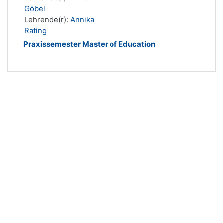
Göbel
Lehrende(r):
Annika
Rating
Praxissemester Master of Education