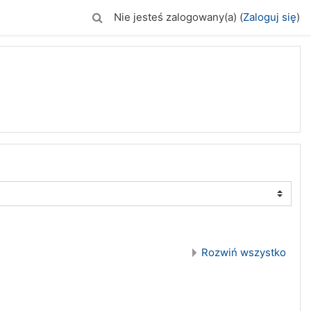
Nie jesteś zalogowany(a) (
Zaloguj się
)
Rozwiń wszystko