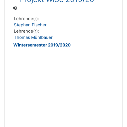
Lehrende(r):
Stephan Fischer
Lehrende(r):
Thomas Mühlbauer
Wintersemester 2019/2020