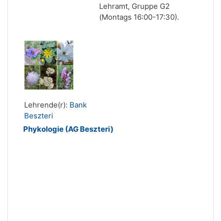
Lehramt, Gruppe G2
(Montags 16:00-17:30).
Lehrende(r):
Bank
Beszteri
Phykologie (AG Beszteri)