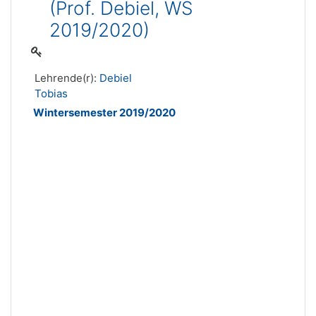
(Prof. Debiel, WS
2019/2020)
Lehrende(r):
Debiel
Tobias
Wintersemester 2019/2020