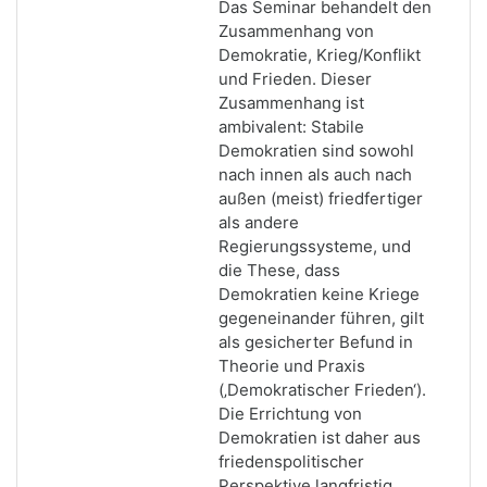
Das Seminar behandelt den
Zusammenhang von
Demokratie, Krieg/Konflikt
und Frieden. Dieser
Zusammenhang ist
ambivalent: Stabile
Demokratien sind sowohl
nach innen als auch nach
außen (meist) friedfertiger
als andere
Regierungssysteme, und
die These, dass
Demokratien keine Kriege
gegeneinander führen, gilt
als gesicherter Befund in
Theorie und Praxis
(‚Demokratischer Frieden‘).
Die Errichtung von
Demokratien ist daher aus
friedenspolitischer
Perspektive langfristig