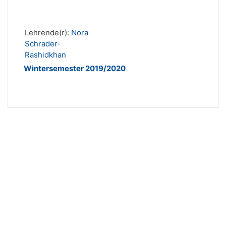
Lehrende(r):
Nora
Schrader-
Rashidkhan
Wintersemester 2019/2020