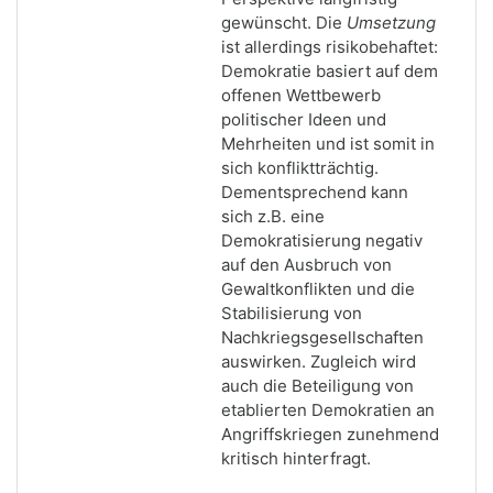
gewünscht. Die
Umsetzung
ist allerdings risikobehaftet:
Demokratie basiert auf dem
offenen Wettbewerb
politischer Ideen und
Mehrheiten und ist somit in
sich konfliktträchtig.
Dementsprechend kann
sich z.B. eine
Demokratisierung negativ
auf den Ausbruch von
Gewaltkonflikten und die
Stabilisierung von
Nachkriegsgesellschaften
auswirken. Zugleich wird
auch die Beteiligung von
etablierten Demokratien an
Angriffskriegen zunehmend
kritisch hinterfragt.