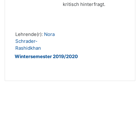
kritisch hinterfragt.
Lehrende(r):
Nora
Schrader-
Rashidkhan
Wintersemester 2019/2020