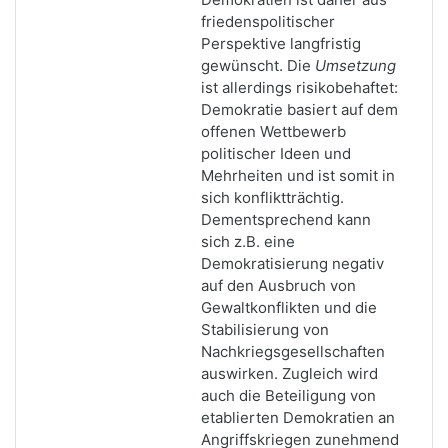
friedenspolitischer
Perspektive langfristig
gewünscht. Die
Umsetzung
ist allerdings risikobehaftet:
Demokratie basiert auf dem
offenen Wettbewerb
politischer Ideen und
Mehrheiten und ist somit in
sich konfliktträchtig.
Dementsprechend kann
sich z.B. eine
Demokratisierung negativ
auf den Ausbruch von
Gewaltkonflikten und die
Stabilisierung von
Nachkriegsgesellschaften
auswirken. Zugleich wird
auch die Beteiligung von
etablierten Demokratien an
Angriffskriegen zunehmend