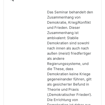
Das Seminar behandelt den
Zusammenhang von
Demokratie, Krieg/Konflikt
und Frieden. Dieser
Zusammenhang ist
ambivalent: Stabile
Demokratien sind sowohl
nach innen als auch nach
außen (meist) friedfertiger
als andere
Regierungssysteme, und
die These, dass
Demokratien keine Kriege
gegeneinander führen, gilt
als gesicherter Befund in
Theorie und Praxis
(‚Demokratischer Frieden‘).
Die Errichtung von
Demokratien ist daher aus