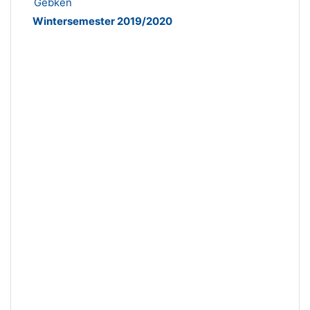
Gebken
Wintersemester 2019/2020