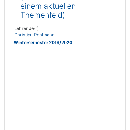
einem aktuellen
Themenfeld)
Lehrende(r):
Christian Pohlmann
Wintersemester 2019/2020