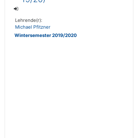
Lehrende(r):
Michael Pfitzner
Wintersemester 2019/2020