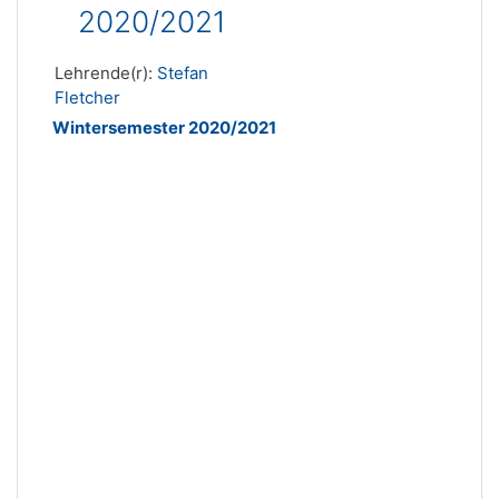
2020/2021
Lehrende(r):
Stefan
Fletcher
Wintersemester 2020/2021