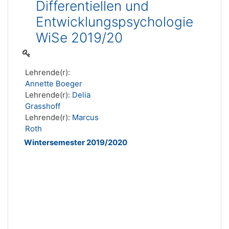
Differentiellen und
Entwicklungspsychologie
WiSe 2019/20
Lehrende(r):
Annette Boeger
Lehrende(r):
Delia
Grasshoff
Lehrende(r):
Marcus
Roth
Wintersemester 2019/2020