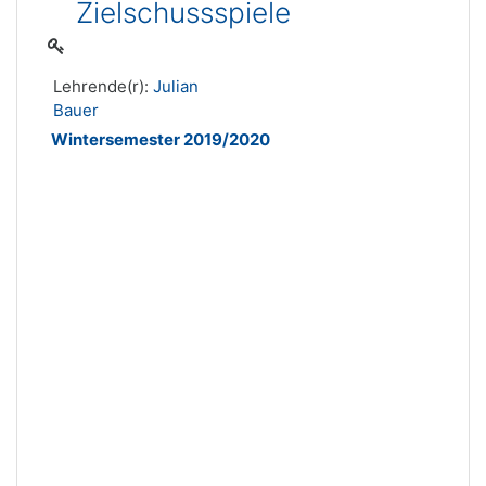
Zielschussspiele
Lehrende(r):
Julian
Bauer
Wintersemester 2019/2020