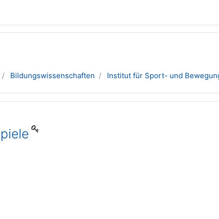
Bildungswissenschaften
Institut für Sport- und Bewegu
piele