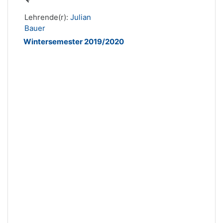
Lehrende(r):
Julian
Bauer
Wintersemester 2019/2020