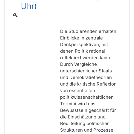
Uhr)
Die Studierenden erhalten
Einblicke in zentrale
Denkperspektiven, mit
denen Politik rational
reflektiert werden kann.
Durch Vergleiche
unterschiedlicher Staats-
und Demokratietheorien
und die kritische Reflexion
von essentiellen
politikwissenschaftlichen
Termini wird das
Bewusstsein geschärft für
die Einschätzung und
Beurteilung politischer
Strukturen und Prozesse.