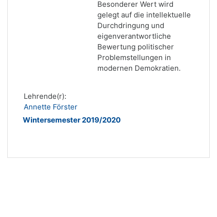
Besonderer Wert wird
gelegt auf die intellektuelle
Durchdringung und
eigenverantwortliche
Bewertung politischer
Problemstellungen in
modernen Demokratien.
Lehrende(r):
Annette Förster
Wintersemester 2019/2020