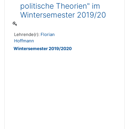
politische Theorien" im
Wintersemester 2019/20
Lehrende(r):
Florian
Hoffmann
Wintersemester 2019/2020