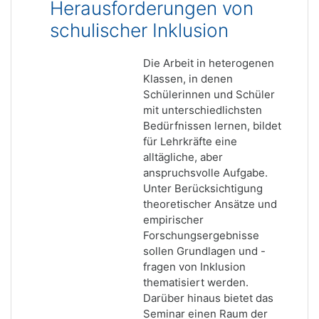
Herausforderungen von
schulischer Inklusion
Die Arbeit in heterogenen
Klassen, in denen
Schülerinnen und Schüler
mit unterschiedlichsten
Bedürfnissen lernen, bildet
für Lehrkräfte eine
alltägliche, aber
anspruchsvolle Aufgabe.
Unter Berücksichtigung
theoretischer Ansätze und
empirischer
Forschungsergebnisse
sollen Grundlagen und -
fragen von Inklusion
thematisiert werden.
Darüber hinaus bietet das
Seminar einen Raum der