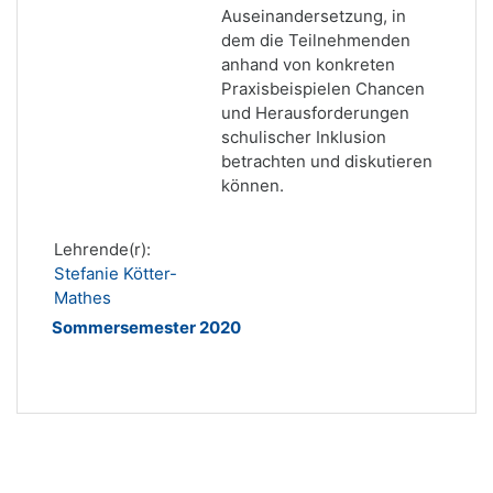
Auseinandersetzung, in
dem die Teilnehmenden
anhand von konkreten
Praxisbeispielen Chancen
und Herausforderungen
schulischer Inklusion
betrachten und diskutieren
können.
Lehrende(r):
Stefanie Kötter-
Mathes
Sommersemester 2020