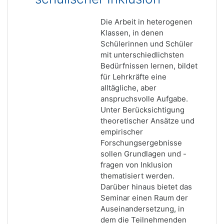
Die Arbeit in heterogenen
Klassen, in denen
Schülerinnen und Schüler
mit unterschiedlichsten
Bedürfnissen lernen, bildet
für Lehrkräfte eine
alltägliche, aber
anspruchsvolle Aufgabe.
Unter Berücksichtigung
theoretischer Ansätze und
empirischer
Forschungsergebnisse
sollen Grundlagen und -
fragen von Inklusion
thematisiert werden.
Darüber hinaus bietet das
Seminar einen Raum der
Auseinandersetzung, in
dem die Teilnehmenden