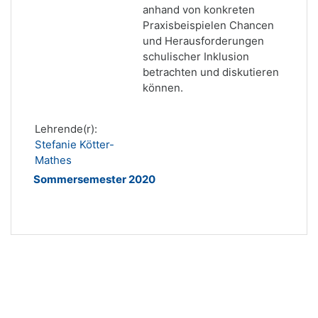
anhand von konkreten
Praxisbeispielen Chancen
und Herausforderungen
schulischer Inklusion
betrachten und diskutieren
können.
Lehrende(r):
Stefanie Kötter-
Mathes
Sommersemester 2020