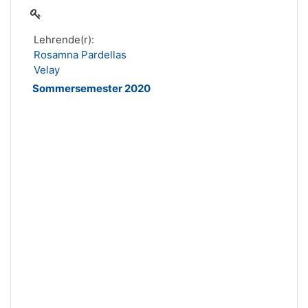
Lehrende(r):
Rosamna Pardellas
Velay
Sommersemester 2020