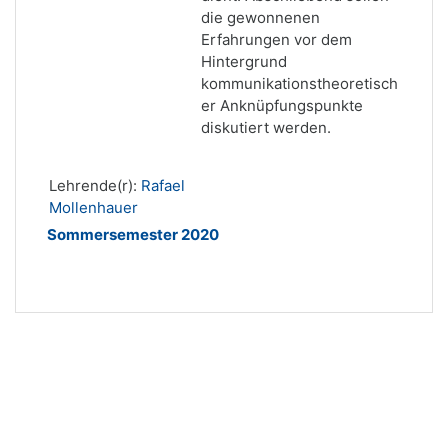
die gewonnenen
Erfahrungen vor dem
Hintergrund
kommunikationstheoretisch
er Anknüpfungspunkte
diskutiert werden.
Lehrende(r):
Rafael
Mollenhauer
Sommersemester 2020