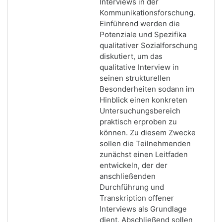
Interviews in der
Kommunikationsforschung.
Einführend werden die
Potenziale und Spezifika
qualitativer Sozialforschung
diskutiert, um das
qualitative Interview in
seinen strukturellen
Besonderheiten sodann im
Hinblick einen konkreten
Untersuchungsbereich
praktisch erproben zu
können. Zu diesem Zwecke
sollen die Teilnehmenden
zunächst einen Leitfaden
entwickeln, der der
anschließenden
Durchführung und
Transkription offener
Interviews als Grundlage
dient. Abschließend sollen