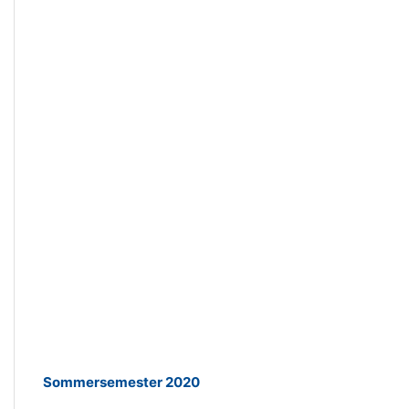
Sommersemester 2020