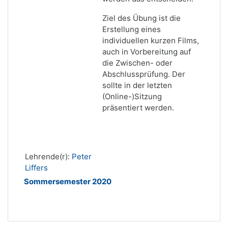
Ziel des Übung ist die
Erstellung eines
individuellen kurzen Films,
auch in Vorbereitung auf
die Zwischen- oder
Abschlussprüfung. Der
sollte in der letzten
(Online-)Sitzung
präsentiert werden.
Lehrende(r):
Peter
Liffers
Sommersemester 2020