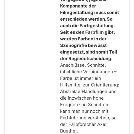
Komponente der
Filmgestaltung muss somit
entschieden werden. So
auch die Farbgestaltung.
Seit
es den Farbfilm gibt,
werden Farben in der
Szenografie bewusst
eingesetzt, sind somit Teil
der Regieentscheidung:
Anschlüsse, Schnitte,
inhaltliche Verbindungen –
Farbe ist immer ein
Hilfsmittel zur Orientierung:
Abstrakte Handlungen und
die inzwischen hohe
Frequenz an Schnitten
kann man nur noch mit
Farbführung verstehen, so
der Farbforscher Axel
Buether.