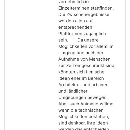
vornehmlich in
Einzelterminen stattfinden.
Die Zwischenergebnisse
werden allen auf
entsprechenden
Plattformen zugänglich
sein. Da unsere
Möglichkeiten vor allem im
Umgang und auch der
Aufnahme von Menschen
zur Zeit eingeschränkt sind,
könnten sich filmische
Ideen eher im Bereich
Architektur und urbaner
und ländlicher
Umgebungen bewegen.
Aber auch Animationsfilme,
wenn die technischen
Möglichkeiten bestehen,
sind denkbar. Ihre Ideen
werden das entscheiden.