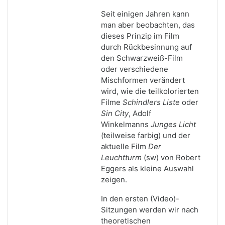
Seit einigen Jahren kann
man aber beobachten, das
dieses Prinzip im Film
durch Rückbesinnung auf
den Schwarzweiß-Film
oder verschiedene
Mischformen verändert
wird, wie die teilkolorierten
Filme
Schindlers Liste
oder
Sin City
, Adolf
Winkelmanns
Junges Licht
(teilweise farbig) und der
aktuelle Film
Der
Leuchtturm
(sw) von Robert
Eggers als kleine Auswahl
zeigen.
In den ersten (Video)-
Sitzungen werden wir nach
theoretischen