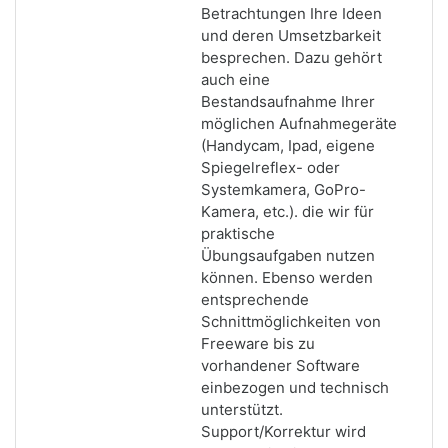
Betrachtungen Ihre Ideen
und deren Umsetzbarkeit
besprechen. Dazu gehört
auch eine
Bestandsaufnahme Ihrer
möglichen Aufnahmegeräte
(Handycam, Ipad, eigene
Spiegelreflex- oder
Systemkamera, GoPro-
Kamera, etc.). die wir für
praktische
Übungsaufgaben nutzen
können. Ebenso werden
entsprechende
Schnittmöglichkeiten von
Freeware bis zu
vorhandener Software
einbezogen und technisch
unterstützt.
Support/Korrektur wird